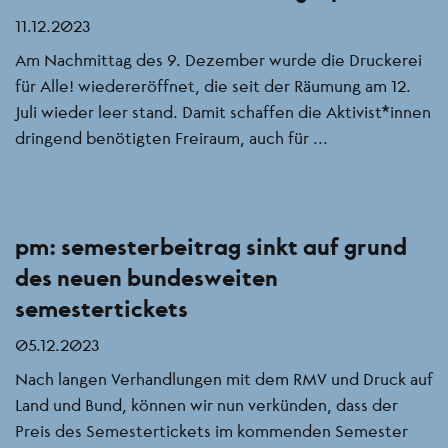
11.12.2023
Am Nachmittag des 9. Dezember wurde die Druckerei
für Alle! wiedereröffnet, die seit der Räumung am 12.
Juli wieder leer stand. Damit schaffen die Aktivist*innen
dringend benötigten Freiraum, auch für ...
pm: semesterbeitrag sinkt auf grund
des neuen bundesweiten
semestertickets
05.12.2023
Nach langen Verhandlungen mit dem RMV und Druck auf
Land und Bund, können wir nun verkünden, dass der
Preis des Semestertickets im kommenden Semester