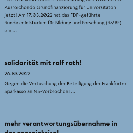
Ausreichende Grundfinanzierung für Universitäten
jetzt! Am 17.03.2022 hat das FDP-geführte
Bundesministerium für Bildung und Forschung (BMBF)
ein ...
solidarität mit ralf roth!
26.10.2022
Gegen die Vertuschung der Beteiligung der Frankfurter
Sparkasse an NS-Verbrechen! ...
mehr verantwortungsübernahme in
der energiekrise!