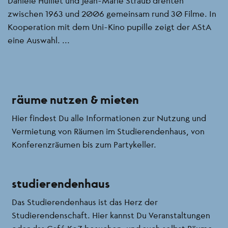
Danièle Huillet und Jean-Marie Straub drehten
zwischen 1963 und 2006 gemeinsam rund 30 Filme. In
Kooperation mit dem Uni-Kino pupille zeigt der AStA
eine Auswahl. ...
räume nutzen & mieten
Hier findest Du alle Informationen zur Nutzung und
Vermietung von Räumen im Studierendenhaus, von
Konferenzräumen bis zum Partykeller.
studierendenhaus
Das Studierendenhaus ist das Herz der
Studierendenschaft. Hier kannst Du Veranstaltungen