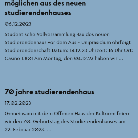
möglichen aus des neuen
studierendenhauses
06.12.2023
Studentische Vollversammlung Bau des neuen
Studierendenhaus vor dem Aus - Unipräsidium ohrfeigt
Studierendenschaft Datum: 14.12.23 Uhrzeit: 16 Uhr Ort:
Casino 1.801 Am Montag, den 04.12.23 haben wir ...
70 jahre studierendenhaus
17.02.2023
Gemeinsam mit dem Offenen Haus der Kulturen feiern
wir den 70. Geburtstag des Studierendenhauses am
22. Februar 2023. ...