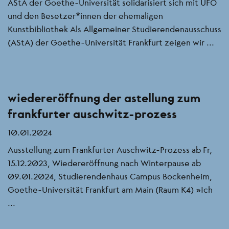
AStA der Goethe-Universität solidarisiert sich mit UFO
und den Besetzer*innen der ehemaligen
Kunstbibliothek Als Allgemeiner Studierendenausschuss
(AStA) der Goethe-Universität Frankfurt zeigen wir ...
wiedereröffnung der astellung zum
frankfurter auschwitz-prozess
10.01.2024
Ausstellung zum Frankfurter Auschwitz-Prozess ab Fr,
15.12.2023, Wiedereröffnung nach Winterpause ab
09.01.2024, Studierendenhaus Campus Bockenheim,
Goethe-Universität Frankfurt am Main (Raum K4) »Ich
...