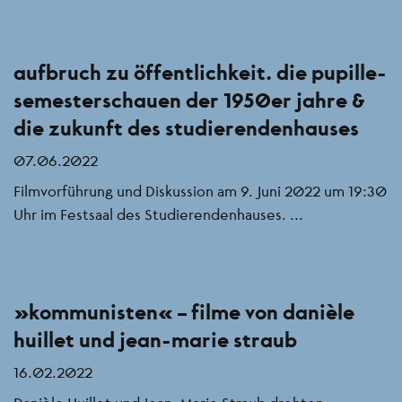
aufbruch zu öffentlichkeit. die pupille-
semesterschauen der 1950er jahre &
die zukunft des studierendenhauses
07.06.2022
Filmvorführung und Diskussion am 9. Juni 2022 um 19:30
Uhr im Festsaal des Studierendenhauses. ...
„kommunisten“ – filme von danièle
huillet und jean-marie straub
16.02.2022