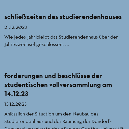
schließzeiten des studierendenhauses
21.12.2023
Wie jedes Jahr bleibt das Studierendenhaus über den
Jahreswechsel geschlossen. ...
forderungen und beschlüsse der
studentischen vollversammlung am
14.12.23
15.12.2023
Anlässlich der Situation um den Neubau des
Studierendenhaus und der Räumung der Dondorf-
Druckerei veranlasste der AStA der Goethe-Universität