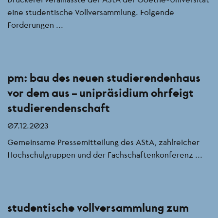
eine studentische Vollversammlung. Folgende
Forderungen ...
pm: bau des neuen studierendenhaus
vor dem aus – unipräsidium ohrfeigt
studierendenschaft
07.12.2023
Gemeinsame Pressemitteilung des AStA, zahlreicher
Hochschulgruppen und der Fachschaftenkonferenz ...
studentische vollversammlung zum