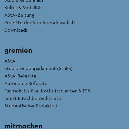
Kultur & Mobilität
AStA-Zeitung
Projekte der Studierendenschaft
Downloads
gremien
AStA
Studierendenparlament (StuPa)
AStA-Referate
Autonome Referate
Fachschaftsräte, Institutsschaften & FSK
Senat & Fachbereichtsräte
Studentischer Projektrat
mitmachen