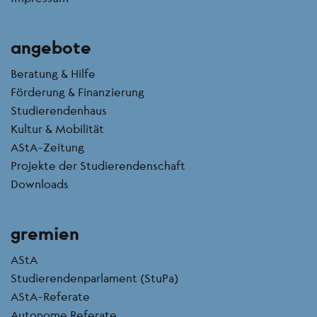
angebote
Beratung & Hilfe
Förderung & Finanzierung
Studierendenhaus
Kultur & Mobilität
AStA-Zeitung
Projekte der Studierendenschaft
Downloads
gremien
AStA
Studierendenparlament (StuPa)
AStA-Referate
Autonome Referate