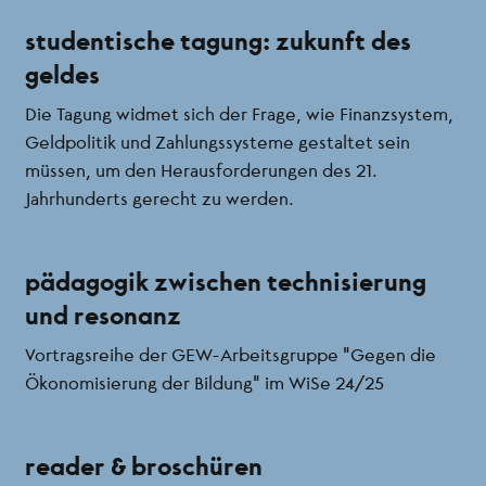
studentische tagung: zukunft des
geldes
Die Tagung widmet sich der Frage, wie Finanzsystem,
Geldpolitik und Zahlungssysteme gestaltet sein
müssen, um den Herausforderungen des 21.
Jahrhunderts gerecht zu werden.
pädagogik zwischen technisierung
und resonanz
Vortragsreihe der GEW-Arbeitsgruppe "Gegen die
Ökonomisierung der Bildung" im WiSe 24/25
reader & broschüren