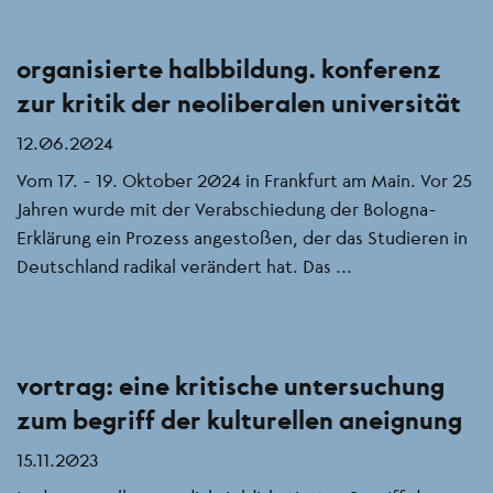
organisierte halbbildung. konferenz
zur kritik der neoliberalen universität
12.06.2024
Vom 17. - 19. Oktober 2024 in Frankfurt am Main. Vor 25
Jahren wurde mit der Verabschiedung der Bologna-
Erklärung ein Prozess angestoßen, der das Studieren in
Deutschland radikal verändert hat. Das ...
vortrag: eine kritische untersuchung
zum begriff der kulturellen aneignung
15.11.2023