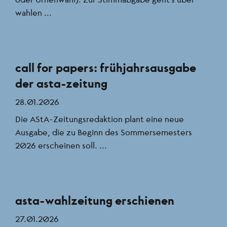
wahlen ...
call for papers: frühjahrsausgabe
der asta-zeitung
28.01.2026
Die AStA-Zeitungsredaktion plant eine neue
Ausgabe, die zu Beginn des Sommersemesters
2026 erscheinen soll. ...
asta-wahlzeitung erschienen
27.01.2026