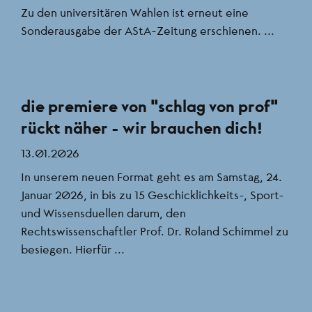
Zu den universitären Wahlen ist erneut eine
Sonderausgabe der AStA-Zeitung erschienen. ...
die premiere von "schlag von prof"
rückt näher - wir brauchen dich!
13.01.2026
In unserem neuen Format geht es am Samstag, 24.
Januar 2026, in bis zu 15 Geschicklichkeits-, Sport-
und Wissensduellen darum, den
Rechtswissenschaftler Prof. Dr. Roland Schimmel zu
besiegen. Hierfür ...