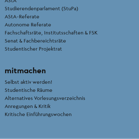
AStA
Studierendenparlament (StuPa)
AStA-Referate
Autonome Referate
Fachschaftsräte, Institutsschaften & FSK
Senat & Fachbereichtsräte
Studentischer Projektrat
mitmachen
Selbst aktiv werden!
Studentische Räume
Alternatives Vorlesungsverzeichnis
Anregungen & Kritik
Kritische Einführungswochen