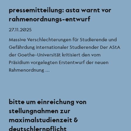
pressemitteilung: asta warnt vor
rahmenordnungs-entwurf
27.11.2025
Massive Verschlechterungen für Studierende und
Gefährdung internationaler Studierender Der AStA
der Goethe-Universität kritisiert den vom
Präsidium vorgelegten Erstentwurf der neuen
Rahmenordnung ...
bitte um einreichung von
stellungnahmen zur
maximalstudienzeit &
deutschlernpflicht