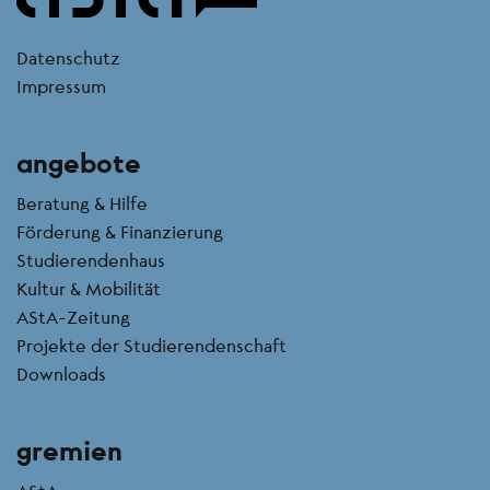
kontakt
Datenschutz
Impressum
angebote
Beratung & Hilfe
Förderung & Finanzierung
Studierendenhaus
Kultur & Mobilität
AStA-Zeitung
Projekte der Studierendenschaft
Downloads
gremien