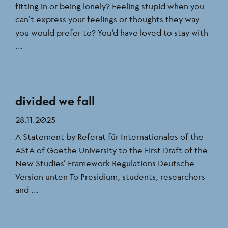
fitting in or being lonely? Feeling stupid when you
can't express your feelings or thoughts they way
you would prefer to? You'd have loved to stay with
...
divided we fall
28.11.2025
A Statement by Referat für Internationales of the
AStA of Goethe University to the First Draft of the
New Studies’ Framework Regulations Deutsche
Version unten To Presidium, students, researchers
and ...