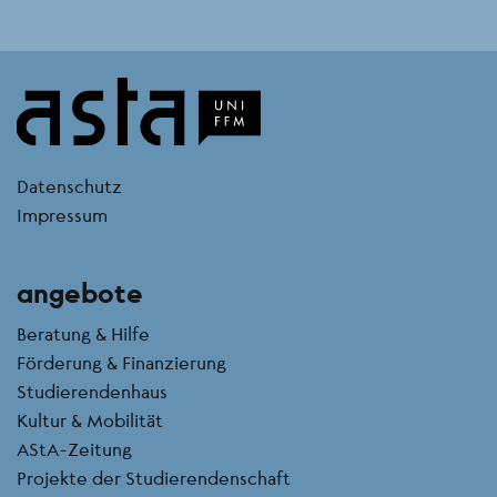
kontakt
Datenschutz
Impressum
angebote
Beratung & Hilfe
Förderung & Finanzierung
Studierendenhaus
Kultur & Mobilität
AStA-Zeitung
Projekte der Studierendenschaft