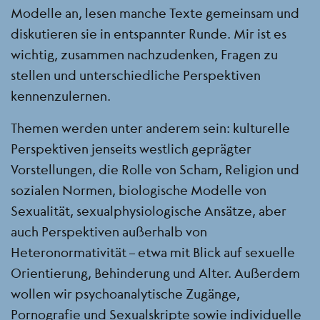
Modelle an, lesen manche Texte gemeinsam und
diskutieren sie in entspannter Runde. Mir ist es
wichtig, zusammen nachzudenken, Fragen zu
stellen und unterschiedliche Perspektiven
kennenzulernen.
Themen werden unter anderem sein: kulturelle
Perspektiven jenseits westlich geprägter
Vorstellungen, die Rolle von Scham, Religion und
sozialen Normen, biologische Modelle von
Sexualität, sexualphysiologische Ansätze, aber
auch Perspektiven außerhalb von
Heteronormativität – etwa mit Blick auf sexuelle
Orientierung, Behinderung und Alter. Außerdem
wollen wir psychoanalytische Zugänge,
Pornografie und Sexualskripte sowie individuelle