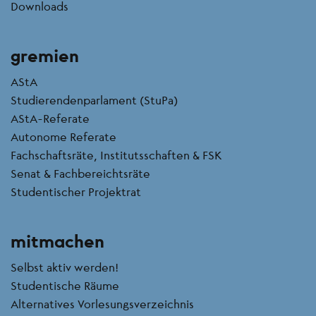
Downloads
gremien
AStA
Studierendenparlament (StuPa)
AStA-Referate
Autonome Referate
Fachschaftsräte, Institutsschaften & FSK
Senat & Fachbereichtsräte
Studentischer Projektrat
mitmachen
Selbst aktiv werden!
Studentische Räume
Alternatives Vorlesungsverzeichnis