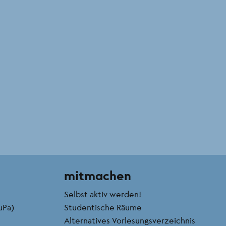
mitmachen
Selbst aktiv werden!
uPa)
Studentische Räume
Alternatives Vorlesungsverzeichnis