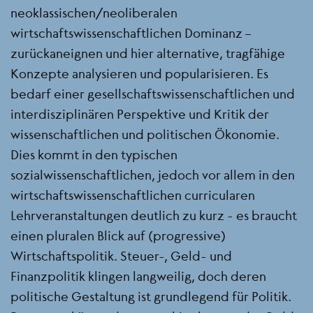
neoklassischen/neoliberalen
wirtschaftswissenschaftlichen Dominanz –
zurückaneignen und hier alternative, tragfähige
Konzepte analysieren und popularisieren. Es
bedarf einer gesellschaftswissenschaftlichen und
interdisziplinären Perspektive und Kritik der
wissenschaftlichen und politischen Ökonomie.
Dies kommt in den typischen
sozialwissenschaftlichen, jedoch vor allem in den
wirtschaftswissenschaftlichen curricularen
Lehrveranstaltungen deutlich zu kurz - es braucht
einen pluralen Blick auf (progressive)
Wirtschaftspolitik. Steuer-, Geld- und
Finanzpolitik klingen langweilig, doch deren
politische Gestaltung ist grundlegend für Politik.