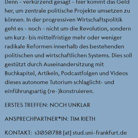
Denn - verkürzend gesagt - hier kommt das Geld
her, um zentrale politische Projekte umsetzen zu
können. In der progressiven Wirtschaftspolitik
geht es - noch - nicht um die Revolution, sondern
um kurz- bis mittelfristige mehr oder weniger
radikale Reformen innerhalb des bestehenden
politischen und wirtschaftlichen Systems. Dies soll
gestützt durch Auseinandersitzung mit
Buchkapitel, Artikeln, Podcastfolgen und Videos
dieses autonome Tutorium schlaglicht- und
einführungsartig (re-)konstruieren.
ERSTES TREFFEN: NOCH UNKLAR
ANSPRECHPARTNER*IN: TIM RIETH
KONTAKT:
s3050788
[at]
stud.uni-frankfurt.de