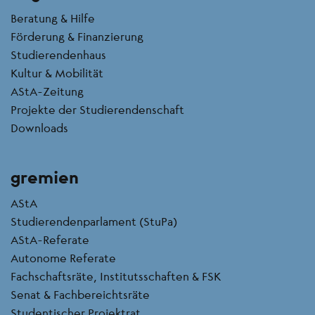
Beratung & Hilfe
Förderung & Finanzierung
Studierendenhaus
Kultur & Mobilität
AStA-Zeitung
Projekte der Studierendenschaft
Downloads
gremien
AStA
Studierendenparlament (StuPa)
AStA-Referate
Autonome Referate
Fachschaftsräte, Institutsschaften & FSK
Senat & Fachbereichtsräte
Studentischer Projektrat