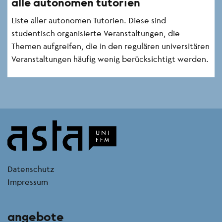
alle autonomen tutorien
Liste aller autonomen Tutorien. Diese sind
studentisch organisierte Veranstaltungen, die
Themen aufgreifen, die in den regulären universitären
Veranstaltungen häufig wenig berücksichtigt werden.
kontakt
Datenschutz
Impressum
angebote