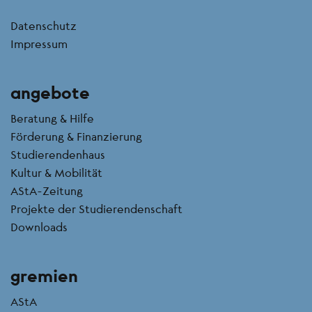
kontakt
Datenschutz
Impressum
angebote
Beratung & Hilfe
Förderung & Finanzierung
Studierendenhaus
Kultur & Mobilität
AStA-Zeitung
Projekte der Studierendenschaft
Downloads
gremien
AStA