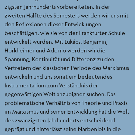
zigsten Jahrhunderts vorbereiteten. In der
zweiten Hälfte des Semesters werden wir uns mit
den Reflexionen dieser Entwicklungen
beschäftigen, wie sie von der Frankfurter Schule
entwickelt wurden. Mit Lukács, Benjamin,
Horkheimer und Adorno werden wir die
Spannung, Kontinuität und Differenz zu den
Vertretern der klassischen Periode des Marxismus
entwickeln und uns somit ein bedeutendes
Instrumentarium zum Verständnis der
gegenwärtigen Welt anzueignen suchen. Das
problematische Verhältnis von Theorie und Pra­xis
im Marxismus und seiner Entwicklung hat die Welt
des zwanzigsten Jahrhunderts entschei­dend
geprägt und hinterlässt seine Narben bis in die