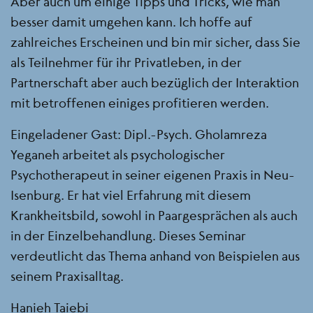
Aber auch um einige Tipps und Tricks, wie man
besser damit umgehen kann. Ich hoffe auf
zahlreiches Erscheinen und bin mir sicher, dass Sie
als Teilnehmer für ihr Privatleben, in der
Partnerschaft aber auch bezüglich der Interaktion
mit betroffenen einiges profitieren werden.
Eingeladener Gast: Dipl.-Psych. Gholamreza
Yeganeh arbeitet als psychologischer
Psychotherapeut in seiner eigenen Praxis in Neu-
Isenburg. Er hat viel Erfahrung mit diesem
Krankheitsbild, sowohl in Paargesprächen als auch
in der Einzelbehandlung. Dieses Seminar
verdeutlicht das Thema anhand von Beispielen aus
seinem Praxisalltag.
Hanieh Taiebi