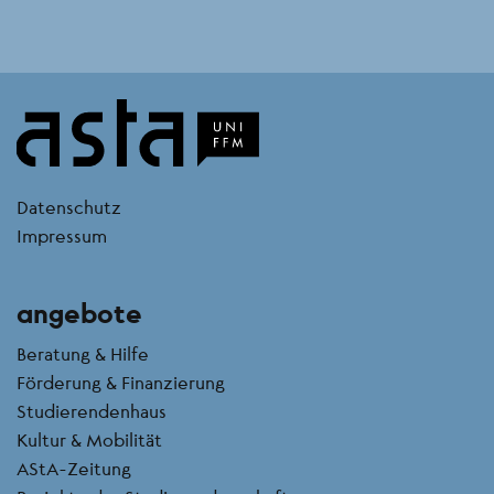
kontakt
Datenschutz
Impressum
angebote
Beratung & Hilfe
Förderung & Finanzierung
Studierendenhaus
Kultur & Mobilität
AStA-Zeitung