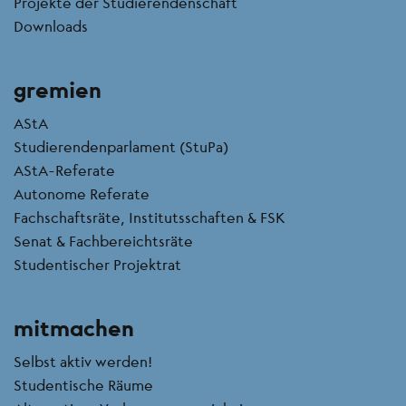
Projekte der Studierendenschaft
Downloads
gremien
AStA
Studierendenparlament (StuPa)
AStA-Referate
Autonome Referate
Fachschaftsräte, Institutsschaften & FSK
Senat & Fachbereichtsräte
Studentischer Projektrat
mitmachen
Selbst aktiv werden!
Studentische Räume