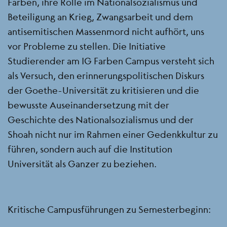
Farben, ihre Rolle im Nationalsozialismus und
Beteiligung an Krieg, Zwangsarbeit und dem
antisemitischen Massenmord nicht aufhört, uns
vor Probleme zu stellen. Die Initiative
Studierender am IG Farben Campus versteht sich
als Versuch, den erinnerungspolitischen Diskurs
der Goethe-Universität zu kritisieren und die
bewusste Auseinandersetzung mit der
Geschichte des Nationalsozialismus und der
Shoah nicht nur im Rahmen einer Gedenkkultur zu
führen, sondern auch auf die Institution
Universität als Ganzer zu beziehen.
Kritische Campusführungen zu Semesterbeginn: