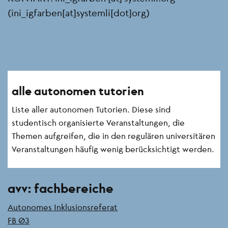
(ini_igfarben[at]systemli[dot]org)
Seitenleiste
alle autonomen tutorien
Liste aller autonomen Tutorien. Diese sind
studentisch organisierte Veranstaltungen, die
Themen aufgreifen, die in den regulären universitären
Veranstaltungen häufig wenig berücksichtigt werden.
avv: fachbereiche
Autonomes Inklusionsreferat
FB 03