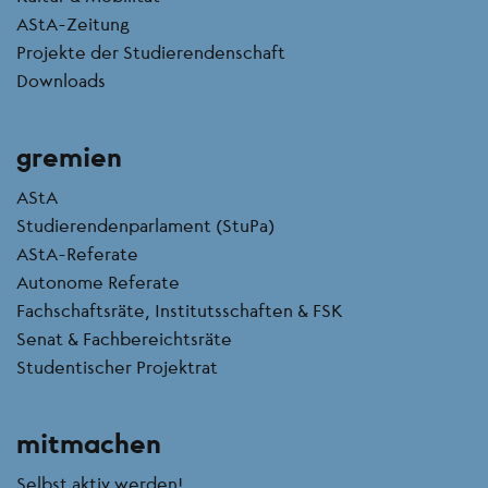
AStA-Zeitung
Projekte der Studierendenschaft
Downloads
gremien
AStA
Studierendenparlament (StuPa)
AStA-Referate
Autonome Referate
Fachschaftsräte, Institutsschaften & FSK
Senat & Fachbereichtsräte
Studentischer Projektrat
mitmachen
Selbst aktiv werden!