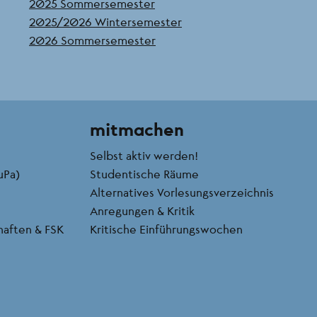
2025 Sommersemester
2025/2026 Wintersemester
2026 Sommersemester
mitmachen
Selbst aktiv werden!
uPa)
Studentische Räume
Alternatives Vorlesungsverzeichnis
Anregungen & Kritik
chaften & FSK
Kritische Einführungswochen