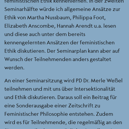
feministischen Ethik kennenlernen. In der zweiten
Seminarhälfte würde ich allgemeine Ansätze zur
Ethik von Martha Nussbaum, Philippa Foot,
Elizabeth Anscombe, Hannah Arendt u.a. lesen
und diese auch unter dem bereits
kennengelernten Ansätzen der feministischen
Ethik diskutieren. Der Seminarplan kann aber auf
Wunsch der Teilnehmenden anders gestaltet
werden.
An einer Seminarsitzung wird PD Dr. Merle Weßel
teilnehmen und mit uns über Intersektionalität
und Ethik diskutieren. Daraus soll ein Beitrag für
eine Sonderausgabe einer Zeitschrift zu
Feministischer Philosophie entstehen. Zudem
wird es für Teilnehmende, die regelmäßig an den