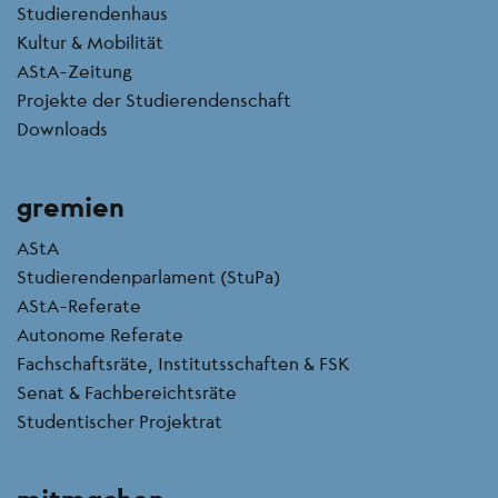
Studierendenhaus
Kultur & Mobilität
AStA-Zeitung
Projekte der Studierendenschaft
Downloads
gremien
AStA
Studierendenparlament (StuPa)
AStA-Referate
Autonome Referate
Fachschaftsräte, Institutsschaften & FSK
Senat & Fachbereichtsräte
Studentischer Projektrat