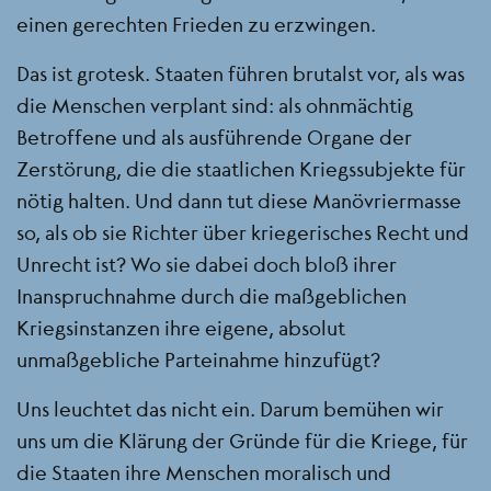
einen gerechten Frieden zu erzwingen.
Das ist grotesk. Staaten führen brutalst vor, als was
die Menschen verplant sind: als ohnmächtig
Betroffene und als ausführende Organe der
Zerstörung, die die staatlichen Kriegssubjekte für
nötig halten. Und dann tut diese Manövriermasse
so, als ob sie Richter über kriegerisches Recht und
Unrecht ist? Wo sie dabei doch bloß ihrer
Inanspruchnahme durch die maßgeblichen
Kriegsinstanzen ihre eigene, absolut
unmaßgebliche Parteinahme hinzufügt?
Uns leuchtet das nicht ein. Darum bemühen wir
uns um die Klärung der Gründe für die Kriege, für
die Staaten ihre Menschen moralisch und