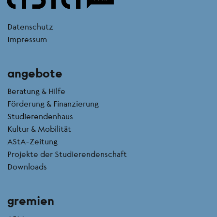
kontakt
Datenschutz
Impressum
angebote
Beratung & Hilfe
Förderung & Finanzierung
Studierendenhaus
Kultur & Mobilität
AStA-Zeitung
Projekte der Studierendenschaft
Downloads
gremien