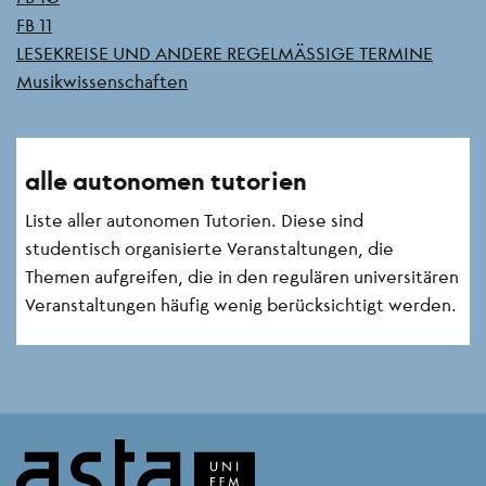
FB 11
LESEKREISE UND ANDERE REGELMÄSSIGE TERMINE
Musikwissenschaften
alle autonomen tutorien
Liste aller autonomen Tutorien. Diese sind
studentisch organisierte Veranstaltungen, die
Themen aufgreifen, die in den regulären universitären
Veranstaltungen häufig wenig berücksichtigt werden.