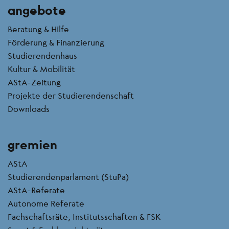
angebote
Beratung & Hilfe
Förderung & Finanzierung
Studierendenhaus
Kultur & Mobilität
AStA-Zeitung
Projekte der Studierendenschaft
Downloads
gremien
AStA
Studierendenparlament (StuPa)
AStA-Referate
Autonome Referate
Fachschaftsräte, Institutsschaften & FSK