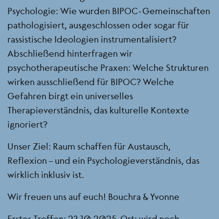
Psychologie: Wie wurden BIPOC-Gemeinschaften
pathologisiert, ausgeschlossen oder sogar für
rassistische Ideologien instrumentalisiert?
Abschließend hinterfragen wir
psychotherapeutische Praxen: Welche Strukturen
wirken ausschließend für BIPOC? Welche
Gefahren birgt ein universelles
Therapieverständnis, das kulturelle Kontexte
ignoriert?
Unser Ziel: Raum schaffen für Austausch,
Reflexion – und ein Psychologieverständnis, das
wirklich inklusiv ist.
Wir freuen uns auf euch! Bouchra & Yvonne
Erstes Treffen: 23.10.2025, Ort: wird noch