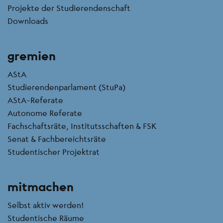
Projekte der Studierendenschaft
Downloads
gremien
AStA
Studierendenparlament (StuPa)
AStA-Referate
Autonome Referate
Fachschaftsräte, Institutsschaften & FSK
Senat & Fachbereichtsräte
Studentischer Projektrat
mitmachen
Selbst aktiv werden!
Studentische Räume