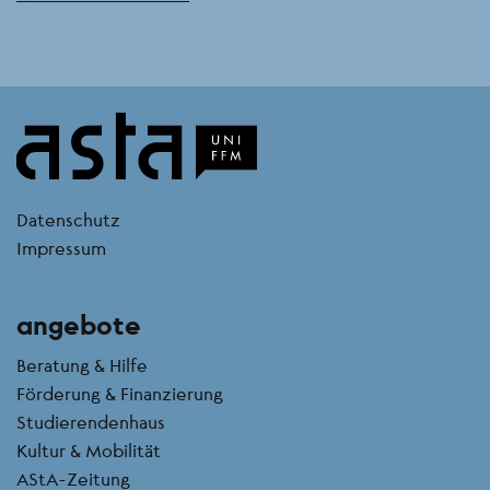
kontakt
Datenschutz
Impressum
angebote
Beratung & Hilfe
Förderung & Finanzierung
Studierendenhaus
Kultur & Mobilität
AStA-Zeitung