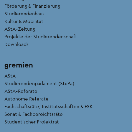
Förderung & Finanzierung
Studierendenhaus
Kultur & Mobilität
AStA-Zeitung
Projekte der Studierendenschaft
Downloads
gremien
AStA
Studierendenparlament (StuPa)
AStA-Referate
Autonome Referate
Fachschaftsräte, Institutsschaften & FSK
Senat & Fachbereichtsräte
Studentischer Projektrat