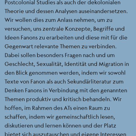
Postcolonial Studies als auch der dekolonialen
Theorie und dessen Analysen auseinandersetzen.
Wir wollen dies zum Anlass nehmen, um zu
versuchen, uns zentrale Konzepte, Begriffe und
Ideen Fanons zu erarbeiten und diese mit für die
Gegenwart relevante Themen zu verbinden.
Dabei sollen besonders Fragen nach und um
Geschlecht, Sexualität, Identität und Migration in
den Blick genommen werden, indem wir sowohl
Texte von Fanon als auch Sekundärliteratur zum
Denken Fanons in Verbindung mit den genannten
Themen produktiv und kritisch behandeln. Wir
hoffen, im Rahmen des ATs einen Raum zu
schaffen, indem wir gemeinschaftlich lesen,
diskutieren und lernen können und der Platz
bietet sich auszutauschen und eigene Interessen