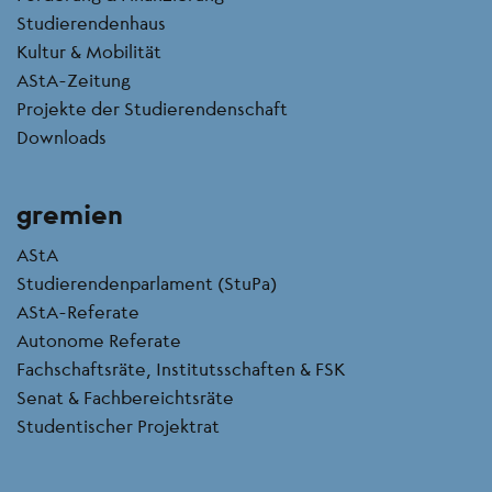
Studierendenhaus
Kultur & Mobilität
AStA-Zeitung
Projekte der Studierendenschaft
Downloads
gremien
AStA
Studierendenparlament (StuPa)
AStA-Referate
Autonome Referate
Fachschaftsräte, Institutsschaften & FSK
Senat & Fachbereichtsräte
Studentischer Projektrat