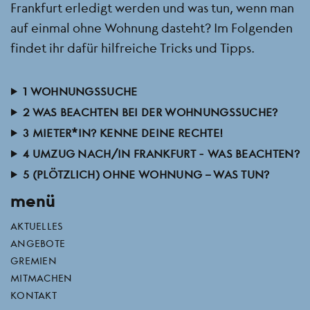
Frankfurt erledigt werden und was tun, wenn man
auf einmal ohne Wohnung dasteht? Im Folgenden
findet ihr dafür hilfreiche Tricks und Tipps.
1 WOHNUNGSSUCHE
2 WAS BEACHTEN BEI DER WOHNUNGSSUCHE?
3 MIETER*IN? KENNE DEINE RECHTE!
4 UMZUG NACH/IN FRANKFURT - WAS BEACHTEN?
5 (PLÖTZLICH) OHNE WOHNUNG – WAS TUN?
menü
AKTUELLES
ANGEBOTE
GREMIEN
MITMACHEN
KONTAKT