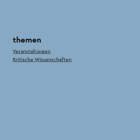
4
themen
Veranstaltungen
Kritische Wissenschaften