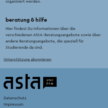
organisiert werden.
beratung & hilfe
Hier findest Du Informationen über die
verschiedenen AStA-Beratungsangebote sowie über
andere Beratungsangebote, die speziell für
Studierende da sind.
Unterstützung abonnieren
kontakt
Datenschutz
Impressum