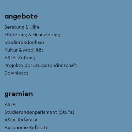
angebote
Beratung & Hilfe
Förderung & Finanzierung
Studierendenhaus
Kultur & Mobilität
AStA-Zeitung
Projekte der Studierendenschaft
Downloads
gremien
AStA
Studierendenparlament (StuPa)
AStA-Referate
Autonome Referate