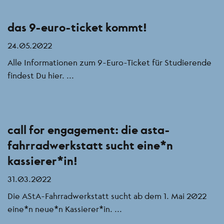
das 9-euro-ticket kommt!
24.05.2022
Alle Informationen zum 9-Euro-Ticket für Studierende
findest Du hier. ...
call for engagement: die asta-
fahrradwerkstatt sucht eine*n
kassierer*in!
31.03.2022
Die AStA-Fahrradwerkstatt sucht ab dem 1. Mai 2022
eine*n neue*n Kassierer*in. ...