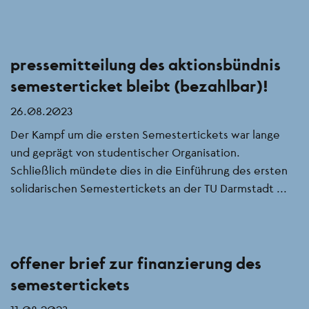
pressemitteilung des aktionsbündnis
semesterticket bleibt (bezahlbar)!
26.08.2023
Der Kampf um die ersten Semestertickets war lange
und geprägt von studentischer Organisation.
Schließlich mündete dies in die Einführung des ersten
solidarischen Semestertickets an der TU Darmstadt ...
offener brief zur finanzierung des
semestertickets