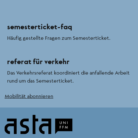
semesterticket-faq
Häufig gestellte Fragen zum Semesterticket.
referat für verkehr
Das Verkehrsreferat koordiniert die anfallende Arbeit
rund um das Semesterticket.
Mobilität abonnieren