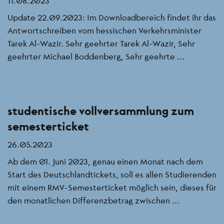
11.08.2023
Update 22.09.2023: Im Downloadbereich findet ihr das
Antwortschreiben vom hessischen Verkehrsminister
Tarek Al-Wazir. Sehr geehrter Tarek Al-Wazir, Sehr
geehrter Michael Boddenberg, Sehr geehrte ...
studentische vollversammlung zum
semesterticket
26.05.2023
Ab dem 01. Juni 2023, genau einen Monat nach dem
Start des Deutschlandtickets, soll es allen Studierenden
mit einem RMV-Semesterticket möglich sein, dieses für
den monatlichen Differenzbetrag zwischen ...