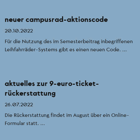
neuer campusrad-aktionscode
20.10.2022
Für die Nutzung des im Semesterbeitrag inbegriffenen
Leihfahrräder-Systems gibt es einen neuen Code. ...
aktuelles zur 9-euro-ticket-
rückerstattung
26.07.2022
Die Rückerstattung findet im August über ein Online-
Formular statt. ...