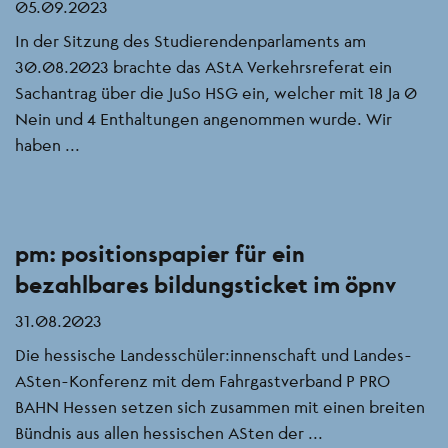
05.09.2023
In der Sitzung des Studierendenparlaments am
30.08.2023 brachte das AStA Verkehrsreferat ein
Sachantrag über die JuSo HSG ein, welcher mit 18 Ja 0
Nein und 4 Enthaltungen angenommen wurde. Wir
haben ...
pm: positionspapier für ein
bezahlbares bildungsticket im öpnv
31.08.2023
Die hessische Landesschüler:innenschaft und Landes-
ASten-Konferenz mit dem Fahrgastverband P PRO
BAHN Hessen setzen sich zusammen mit einen breiten
Bündnis aus allen hessischen ASten der ...