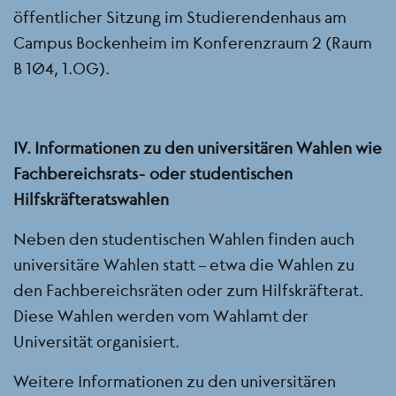
öffentlicher Sitzung im Studierendenhaus am
Campus Bockenheim im Konferenzraum 2 (Raum
B 104, 1.OG).
IV. Informationen zu den universitären Wahlen wie
Fachbereichsrats- oder studentischen
Hilfskräfteratswahlen
Neben den studentischen Wahlen finden auch
universitäre Wahlen statt – etwa die Wahlen zu
den Fachbereichsräten oder zum Hilfskräfterat.
Diese Wahlen werden vom Wahlamt der
Universität organisiert.
Weitere Informationen zu den universitären