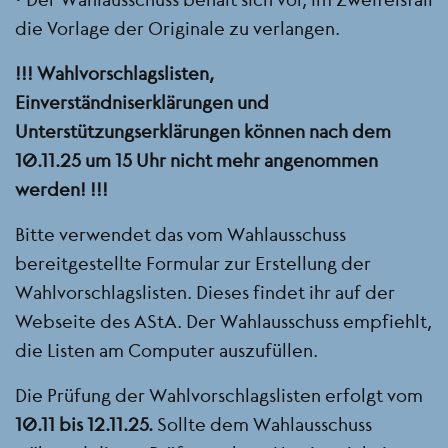
die Vorlage der Originale zu verlangen.
!!! Wahlvorschlagslisten,
Einverständniserklärungen und
Unterstützungserklärungen können nach dem
10.11.25 um 15 Uhr nicht mehr angenommen
werden! !!!
Bitte verwendet das vom Wahlausschuss
bereitgestellte Formular zur Erstellung der
Wahlvorschlagslisten. Dieses findet ihr auf der
Webseite des AStA. Der Wahlausschuss empfiehlt,
die Listen am Computer auszufüllen.
Die Prüfung der Wahlvorschlagslisten erfolgt vom
10.11 bis 12.11.25.
Sollte dem Wahlausschuss