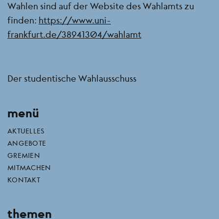
Wahlen sind auf der Website des Wahlamts zu
finden:
https://www.uni-
frankfurt.de/38941304/wahlamt
Der studentische Wahlausschuss
menü
AKTUELLES
ANGEBOTE
GREMIEN
MITMACHEN
KONTAKT
themen