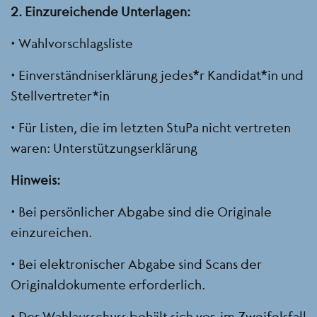
2. Einzureichende Unterlagen:
• Wahlvorschlagsliste
• Einverständniserklärung jedes*r Kandidat*in und
Stellvertreter*in
• Für Listen, die im letzten StuPa nicht vertreten
waren: Unterstützungserklärung
Hinweis:
• Bei persönlicher Abgabe sind die Originale
einzureichen.
• Bei elektronischer Abgabe sind Scans der
Originaldokumente erforderlich.
• Der Wahlausschuss behält sich vor, im Zweifelsfall