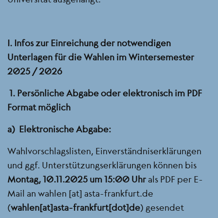
I. Infos zur Einreichung der notwendigen
Unterlagen für die Wahlen im Wintersemester
2025 / 2026
1. Persönliche Abgabe oder elektronisch im PDF
Format möglich
a) Elektronische Abgabe:
Wahlvorschlagslisten, Einverständniserklärungen
und ggf. Unterstützungserklärungen können bis
Montag, 10.11.2025 um 15:00 Uhr
als PDF per E-
Mail an
wahlen
[at]
asta-frankfurt.de
(
wahlen[at]asta-frankfurt[dot]de
)
gesendet