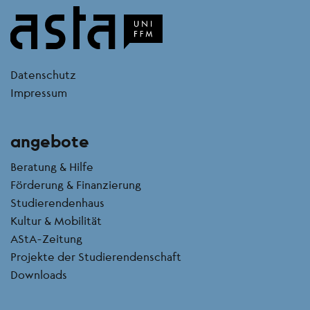
kontakt
Datenschutz
Impressum
angebote
Beratung & Hilfe
Förderung & Finanzierung
Studierendenhaus
Kultur & Mobilität
AStA-Zeitung
Projekte der Studierendenschaft
Downloads