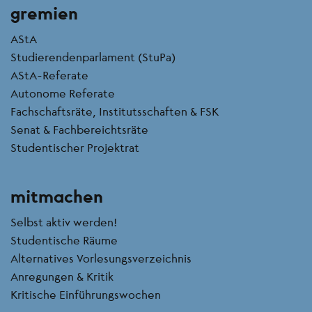
gremien
AStA
Studierendenparlament (StuPa)
AStA-Referate
Autonome Referate
Fachschaftsräte, Institutsschaften & FSK
Senat & Fachbereichtsräte
Studentischer Projektrat
mitmachen
Selbst aktiv werden!
Studentische Räume
Alternatives Vorlesungsverzeichnis
Anregungen & Kritik
Kritische Einführungswochen