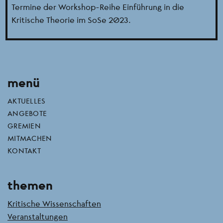
Termine der Workshop-Reihe Einführung in die
Kritische Theorie im SoSe 2023.
menü
AKTUELLES
ANGEBOTE
GREMIEN
MITMACHEN
KONTAKT
themen
Kritische Wissenschaften
Veranstaltungen