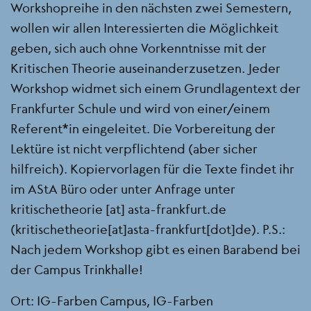
Workshopreihe in den nächsten zwei Semestern,
wollen wir allen Interessierten die Möglichkeit
geben, sich auch ohne Vorkenntnisse mit der
Kritischen Theorie auseinanderzusetzen. Jeder
Workshop widmet sich einem Grundlagentext der
Frankfurter Schule und wird von einer/einem
Referent*in eingeleitet. Die Vorbereitung der
Lektüre ist nicht verpflichtend (aber sicher
hilfreich). Kopiervorlagen für die Texte findet ihr
im AStA Büro oder unter Anfrage unter
kritischetheorie
[at]
asta-frankfurt.de
(kritischetheorie[at]asta-frankfurt[dot]de)
. P.S.:
Nach jedem Workshop gibt es einen Barabend bei
der Campus Trinkhalle!
Ort: IG-Farben Campus, IG-Farben