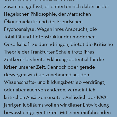
zusammengefasst, orientierten sich dabei an der
Hegelschen Philosophie, der Marxschen
Ökonomiekritik und der Freudschen
Psychoanalyse. Wegen ihres Anspruchs, die
Totalität und Tiefenstruktur der modernen
Gesellschaft zu durchdringen, bietet die Kritische
Theorie der Frankfurter Schule trotz ihres
Zeitkerns bis heute Erklärungspotential für die
Krisen unserer Zeit. Dennoch oder gerade
deswegen wird sie zunehmend aus dem
Wissenschafts- und Bildungsbetrieb verdrängt,
oder aber auch von anderen, vermeintlich
kritischen Ansätzen ersetzt. Anlässlich des 100-
jährigen Jubiläums wollen wir dieser Entwicklung
bewusst entgegentreten. Mit einer einführenden