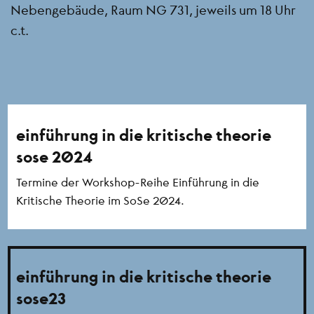
Nebengebäude, Raum NG 731, jeweils um 18 Uhr
c.t.
einführung in die kritische theorie
sose 2024
Termine der Workshop-Reihe Einführung in die
Kritische Theorie im SoSe 2024.
einführung in die kritische theorie
sose23