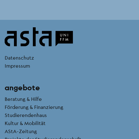
kontakt
Datenschutz
Impressum
angebote
Beratung & Hilfe
Förderung & Finanzierung
Studierendenhaus
Kultur & Mobilität
AStA-Zeitung