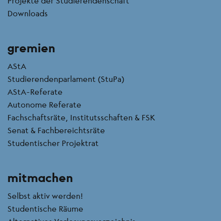
Projekte der Studierendenschaft
Downloads
gremien
AStA
Studierendenparlament (StuPa)
AStA-Referate
Autonome Referate
Fachschaftsräte, Institutsschaften & FSK
Senat & Fachbereichtsräte
Studentischer Projektrat
mitmachen
Selbst aktiv werden!
Studentische Räume