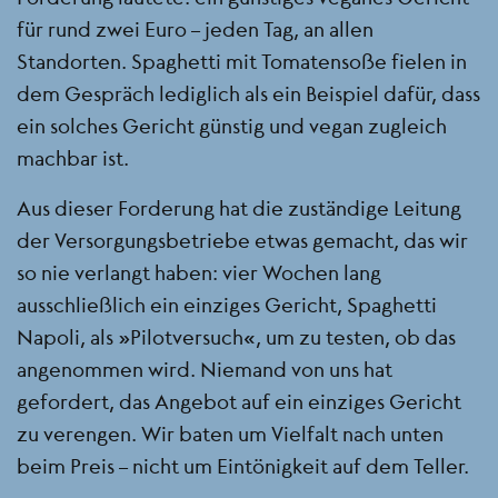
für rund zwei Euro – jeden Tag, an allen
Standorten. Spaghetti mit Tomatensoße fielen in
dem Gespräch lediglich als ein Beispiel dafür, dass
ein solches Gericht günstig und vegan zugleich
machbar ist.
Aus dieser Forderung hat die zuständige Leitung
der Versorgungsbetriebe etwas gemacht, das wir
so nie verlangt haben: vier Wochen lang
ausschließlich ein einziges Gericht, Spaghetti
Napoli, als „Pilotversuch“, um zu testen, ob das
angenommen wird. Niemand von uns hat
gefordert, das Angebot auf ein einziges Gericht
zu verengen. Wir baten um Vielfalt nach unten
beim Preis – nicht um Eintönigkeit auf dem Teller.