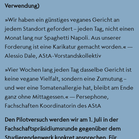
Verwendung)
„Wir haben ein günstiges veganes Gericht an
jedem Standort gefordert – jeden Tag, nicht einen
Monat lang nur Spaghetti Napoli. Aus unserer
Forderung ist eine Karikatur gemacht worden.“ —
Alessio Dale, AStA-Vorstandskollektiv
„Vier Wochen lang jeden Tag dasselbe Gericht ist
keine vegane Vielfalt, sondern eine Zumutung –
und wer eine Tomatenallergie hat, bleibt am Ende
ganz ohne Mittagessen.“ — Persephone,
Fachschaften Koordinatorin des AStA
Den Pilotversuch werden wir am 1. Juli in der
Fachschaftspräsidiumsrunde gegenüber dem
Studierendenwerk konkret ansprechen. Für