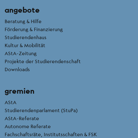
angebote
Beratung & Hilfe
Förderung & Finanzierung
Studierendenhaus
Kultur & Mobilität
AStA-Zeitung
Projekte der Studierendenschaft
Downloads
gremien
AStA
Studierendenparlament (StuPa)
AStA-Referate
Autonome Referate
Fachschaftsräte, Institutsschaften & FSK