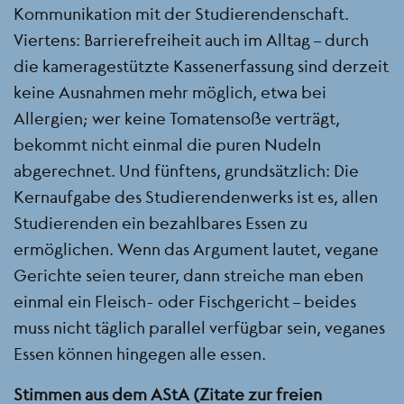
Kommunikation mit der Studierendenschaft.
Viertens: Barrierefreiheit auch im Alltag – durch
die kameragestützte Kassenerfassung sind derzeit
keine Ausnahmen mehr möglich, etwa bei
Allergien; wer keine Tomatensoße verträgt,
bekommt nicht einmal die puren Nudeln
abgerechnet. Und fünftens, grundsätzlich: Die
Kernaufgabe des Studierendenwerks ist es, allen
Studierenden ein bezahlbares Essen zu
ermöglichen. Wenn das Argument lautet, vegane
Gerichte seien teurer, dann streiche man eben
einmal ein Fleisch- oder Fischgericht – beides
muss nicht täglich parallel verfügbar sein, veganes
Essen können hingegen alle essen.
Stimmen aus dem AStA (Zitate zur freien