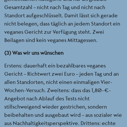
Gesamtzahl – nicht nach Tag und nicht nach
Standort aufgeschlüsselt. Damit lässt sich gerade
nicht belegen, dass täglich an jedem Standort ein
veganes Gericht zur Verfügung steht. Zwei
Beilagen sind kein veganes Mittagessen.
(3) Was wir uns wünschen
Erstens: dauerhaft ein bezahlbares veganes
Gericht – Richtwert zwei Euro – jeden Tag und an
allen Standorten, nicht einen einmaligen Vier-
Wochen-Versuch. Zweitens: dass das 1,80-€-
Angebot nach Ablauf des Tests nicht
stillschweigend wieder gestrichen, sondern
beibehalten und ausgebaut wird – aus sozialer wie
aus Nachhaltigkeitsperspektive. Drittens: echte