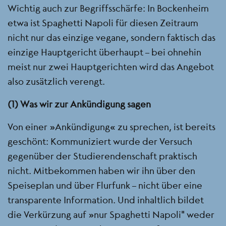
Wichtig auch zur Begriffsschärfe: In Bockenheim
etwa ist Spaghetti Napoli für diesen Zeitraum
nicht nur das einzige vegane, sondern faktisch das
einzige Hauptgericht überhaupt – bei ohnehin
meist nur zwei Hauptgerichten wird das Angebot
also zusätzlich verengt.
(1) Was wir zur Ankündigung sagen
Von einer „Ankündigung“ zu sprechen, ist bereits
geschönt: Kommuniziert wurde der Versuch
gegenüber der Studierendenschaft praktisch
nicht. Mitbekommen haben wir ihn über den
Speiseplan und über Flurfunk – nicht über eine
transparente Information. Und inhaltlich bildet
die Verkürzung auf „nur Spaghetti Napoli" weder