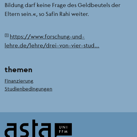
Bildung darf keine Frage des Geldbeutels der
Eltern sein.“, so Safin Rahi weiter.
[1]
https://www.forschung-und-
lehre.de/lehre/drei-von-vier-stud…
themen
Finanzierung
Studienbedingungen