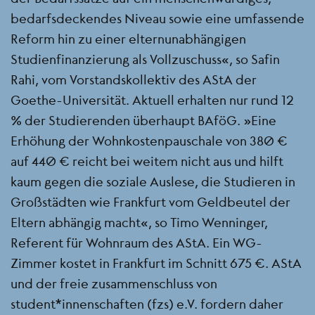
bedarfsdeckendes Niveau sowie eine umfassende
Reform hin zu einer elternunabhängigen
Studienfinanzierung als Vollzuschuss“, so Safin
Rahi, vom Vorstandskollektiv des AStA der
Goethe-Universität. Aktuell erhalten nur rund 12
% der Studierenden überhaupt BAföG. „Eine
Erhöhung der Wohnkostenpauschale von 380 €
auf 440 € reicht bei weitem nicht aus und hilft
kaum gegen die soziale Auslese, die Studieren in
Großstädten wie Frankfurt vom Geldbeutel der
Eltern abhängig macht“, so Timo Wenninger,
Referent für Wohnraum des AStA. Ein WG-
Zimmer kostet in Frankfurt im Schnitt 675 €. AStA
und der freie zusammenschluss von
student*innenschaften (fzs) e.V. fordern daher