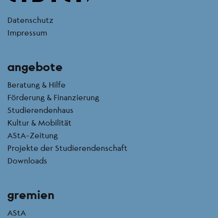
kontakt
Datenschutz
Impressum
angebote
Beratung & Hilfe
Förderung & Finanzierung
Studierendenhaus
Kultur & Mobilität
AStA-Zeitung
Projekte der Studierendenschaft
Downloads
gremien
AStA