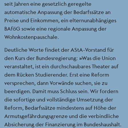
seit Jahren eine gesetzlich geregelte
automatische Anpassung der Bedarfssätze an
Preise und Einkommen, ein elternunabhängiges
BAföG sowie eine regionale Anpassung der
Wohnkostenpauschale.
Deutliche Worte findet der AStA-Vorstand für
den Kurs der Bundesregierung: „Was die Union
veranstaltet, ist ein durchschaubares Theater auf
dem Rücken Studierender. Erst eine Reform
versprechen, dann Vorwände suchen, sie zu
beerdigen. Damit muss Schluss sein. Wir fordern
die sofortige und vollständige Umsetzung der
Reform, Bedarfssätze mindestens auf Höhe der
Armutsgefährdungsgrenze und die verbindliche
Absicherung der Finanzierung im Bundeshaushalt.