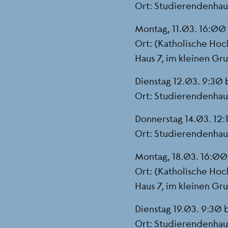
Ort: Studierendenha
Montag, 11.03. 16:00 
Ort: (Katholische Hoc
Haus 7, im kleinen G
Dienstag 12.03. 9:30 b
Ort: Studierendenha
Donnerstag 14.03. 12:1
Ort: Studierendenha
Montag, 18.03. 16:00 
Ort: (Katholische Hoc
Haus 7, im kleinen G
Dienstag 19.03. 9:30 b
Ort: Studierendenha