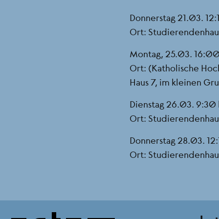
Donnerstag 21.03. 12:1
Ort: Studierendenha
Montag, 25.03. 16:00 
Ort: (Katholische Hoc
Haus 7, im kleinen G
Dienstag 26.03. 9:30 
Ort: Studierendenha
Donnerstag 28.03. 12:1
Ort: Studierendenha