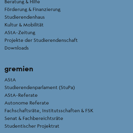
Beratung & Hilfe
Förderung & Finanzierung
Studierendenhaus
Kultur & Mobilität
AStA-Zeitung
Projekte der Studierendenschaft
Downloads
gremien
AStA
Studierendenparlament (StuPa)
AStA-Referate
Autonome Referate
Fachschaftsräte, Institutsschaften & FSK
Senat & Fachbereichtsräte
Studentischer Projektrat