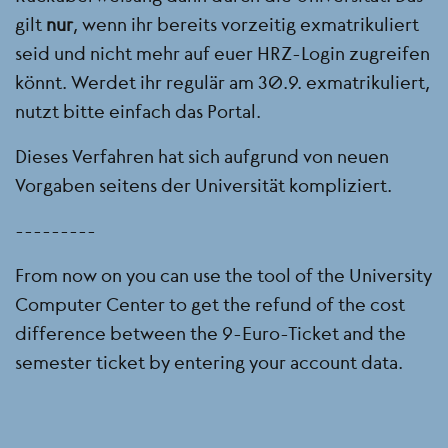
gilt
nur
, wenn ihr bereits vorzeitig exmatrikuliert
seid und nicht mehr auf euer HRZ-Login zugreifen
könnt. Werdet ihr regulär am 30.9. exmatrikuliert,
nutzt bitte einfach das Portal.
Dieses Verfahren hat sich aufgrund von neuen
Vorgaben seitens der Universität kompliziert.
---------
From now on you can use the tool of the University
Computer Center to get the refund of the cost
difference between the 9-Euro-Ticket and the
semester ticket by entering your account data.