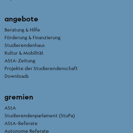
angebote
Beratung & Hilfe
Förderung & Finanzierung
Studierendenhaus
Kultur & Mobilität
AStA-Zeitung
Projekte der Studierendenschaft
Downloads
gremien
AStA
Studierendenparlament (StuPa)
AStA-Referate
Autonome Referate