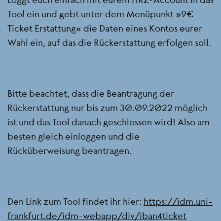
Tool ein und gebt unter dem Menüpunkt „9€
Ticket Erstattung“ die Daten eines Kontos eurer
Wahl ein, auf das die Rückerstattung erfolgen soll.
Bitte beachtet, dass die Beantragung der
Rückerstattung nur bis zum 30.09.2022 möglich
ist und das Tool danach geschlossen wird! Also am
besten gleich einloggen und die
Rücküberweisung beantragen.
Den Link zum Tool findet ihr hier:
https://idm.uni-
frankfurt.de/idm-webapp/div/iban4ticket