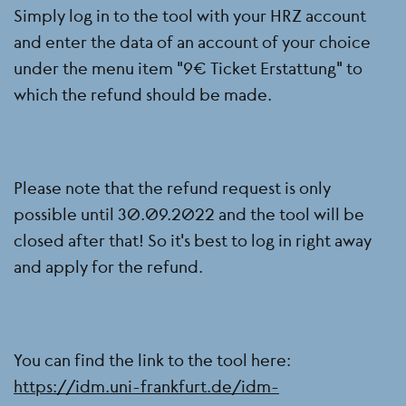
Simply log in to the tool with your HRZ account
and enter the data of an account of your choice
under the menu item "9€ Ticket Erstattung" to
which the refund should be made.
Please note that the refund request is only
possible until 30.09.2022 and the tool will be
closed after that! So it's best to log in right away
and apply for the refund.
You can find the link to the tool here:
https://idm.uni-frankfurt.de/idm-