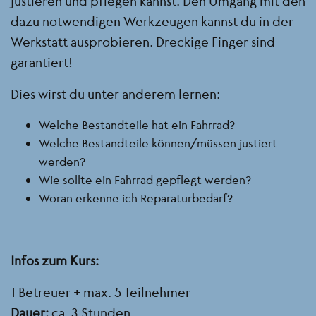
justieren und pflegen kannst. Den Umgang mit den
dazu notwendigen Werkzeugen kannst du in der
Werkstatt ausprobieren. Dreckige Finger sind
garantiert!
Dies wirst du unter anderem lernen:
Welche Bestandteile hat ein Fahrrad?
Welche Bestandteile können/müssen justiert
werden?
Wie sollte ein Fahrrad gepflegt werden?
Woran erkenne ich Reparaturbedarf?
Infos zum Kurs:
1 Betreuer + max. 5 Teilnehmer
Dauer:
ca. 3 Stunden