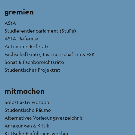
gremien
AStA
Studierendenparlament (StuPa)
AStA-Referate
Autonome Referate
Fachschaftsräte, Institutsschaften & FSK
Senat & Fachbereichtsräte
Studentischer Projektrat
mitmachen
Selbst aktiv werden!
Studentische Räume
Alternatives Vorlesungsverzeichnis
Anregungen & Kritik
Kritische Einführungswochen