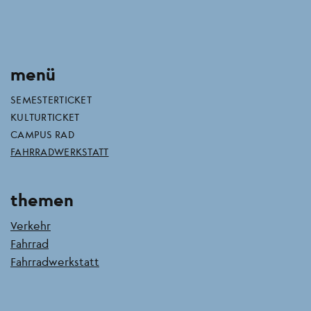
menü
SEMESTERTICKET
KULTURTICKET
CAMPUS RAD
FAHRRADWERKSTATT
themen
Verkehr
Fahrrad
Fahrradwerkstatt