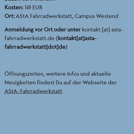
Kosten:
10 EUR
Ort:
AStA Fahrradwerkstatt, Campus Westend
Anmeldung vor Ort oder unter
kontakt
[at]
asta-
fahrradwerkstatt.de
(
kontakt[at]asta-
fahrradwerkstatt[dot]de
)
Öffnungszeiten, weitere Infos und aktuelle
Neuigkeiten findest Du auf der Webseite der
AStA-Fahrradwerkstatt