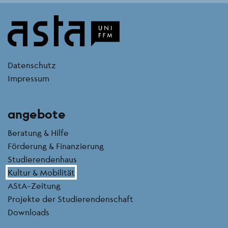
kontakt
Datenschutz
Impressum
angebote
Beratung & Hilfe
Förderung & Finanzierung
Studierendenhaus
Kultur & Mobilität
AStA-Zeitung
Projekte der Studierendenschaft
Downloads