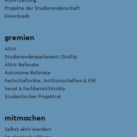
Projekte der Studierendenschaft
Downloads
gremien
AStA
Studierendenparlament (StuPa)
AStA-Referate
Autonome Referate
Fachschaftsräte, Institutsschaften & FSK
Senat & Fachbereichtsräte
Studentischer Projektrat
mitmachen
Selbst aktiv werden!
Studentische Räume