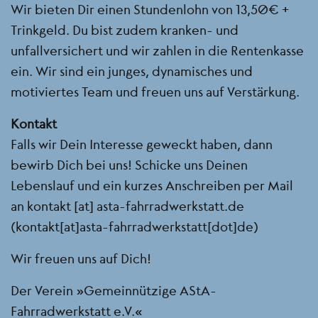
Wir bieten Dir einen Stundenlohn von 13,50€ +
Trinkgeld. Du bist zudem kranken- und
unfallversichert und wir zahlen in die Rentenkasse
ein. Wir sind ein junges, dynamisches und
motiviertes Team und freuen uns auf Verstärkung.
Kontakt
Falls wir Dein Interesse geweckt haben, dann
bewirb Dich bei uns! Schicke uns Deinen
Lebenslauf und ein kurzes Anschreiben per Mail
an
kontakt
[at]
asta-fahrradwerkstatt.de
(kontakt[at]asta-fahrradwerkstatt[dot]de)
Wir freuen uns auf Dich!
Der Verein „Gemeinnützige AStA-
Fahrradwerkstatt e.V.“