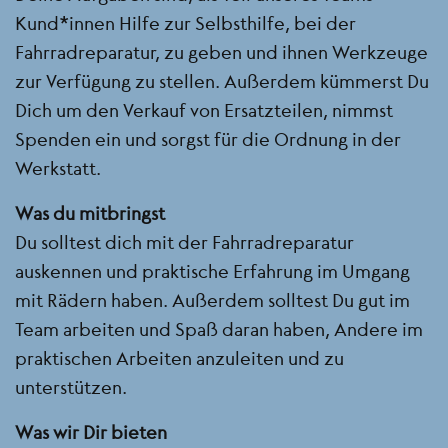
Kund*innen Hilfe zur Selbsthilfe, bei der
Fahrradreparatur, zu geben und ihnen Werkzeuge
zur Verfügung zu stellen. Außerdem kümmerst Du
Dich um den Verkauf von Ersatzteilen, nimmst
Spenden ein und sorgst für die Ordnung in der
Werkstatt.
Was du mitbringst
Du solltest dich mit der Fahrradreparatur
auskennen und praktische Erfahrung im Umgang
mit Rädern haben. Außerdem solltest Du gut im
Team arbeiten und Spaß daran haben, Andere im
praktischen Arbeiten anzuleiten und zu
unterstützen.
Was wir Dir bieten