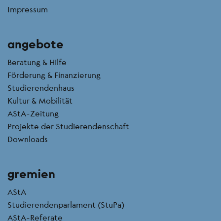
Impressum
angebote
Beratung & Hilfe
Förderung & Finanzierung
Studierendenhaus
Kultur & Mobilität
AStA-Zeitung
Projekte der Studierendenschaft
Downloads
gremien
AStA
Studierendenparlament (StuPa)
AStA-Referate